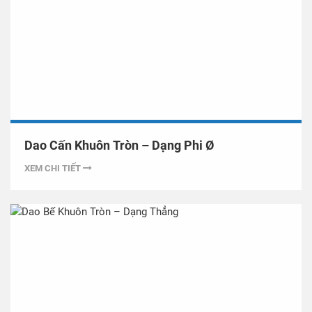
Dao Cấn Khuôn Tròn – Dạng Phi Ø
XEM CHI TIẾT