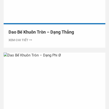
Dao Bế Khuôn Tròn – Dạng Thẳng
XEM CHI TIẾT