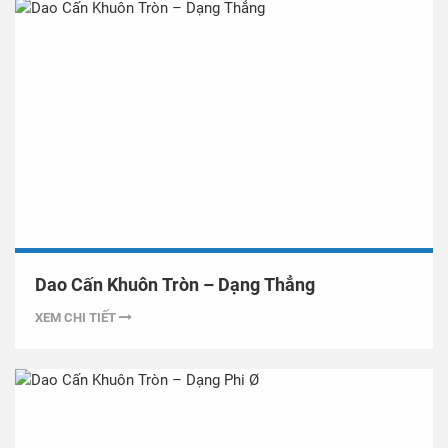
Dao Cấn Khuôn Tròn – Dạng Thẳng
XEM CHI TIẾT